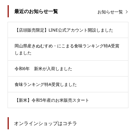
最近のお知らせ一覧
お知らせ一覧
【店頭販売限定】LINE公式アカウント開設しました
岡山県産きぬむすめ・にこまる食味ランキング特A受賞
しました
令和6年 新米が入荷しました
食味ランキング特A受賞しました
【新米】令和5年産のお米販売スタート
オンラインショップはコチラ