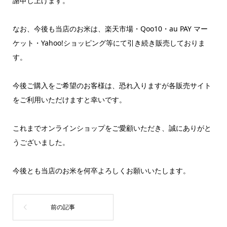
謝申し上げます。
なお、今後も当店のお米は、楽天市場・Qoo10・au PAY マー
ケット・Yahoo!ショッピング等にて引き続き販売しておりま
す。
今後ご購入をご希望のお客様は、恐れ入りますが各販売サイト
をご利用いただけますと幸いです。
これまでオンラインショップをご愛顧いただき、誠にありがと
うございました。
今後とも当店のお米を何卒よろしくお願いいたします。