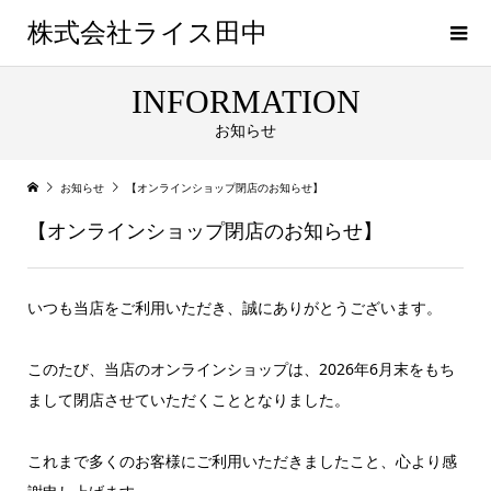
株式会社ライス田中
INFORMATION
お知らせ
お知らせ
【オンラインショップ閉店のお知らせ】
【オンラインショップ閉店のお知らせ】
いつも当店をご利用いただき、誠にありがとうございます。
このたび、当店のオンラインショップは、2026年6月末をもち
まして閉店させていただくこととなりました。
これまで多くのお客様にご利用いただきましたこと、心より感